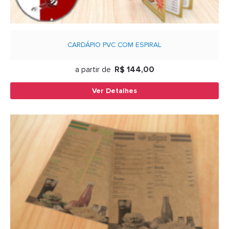
CARDÁPIO PVC COM ESPIRAL
a partir de
R$ 144,00
Ver Detalhes