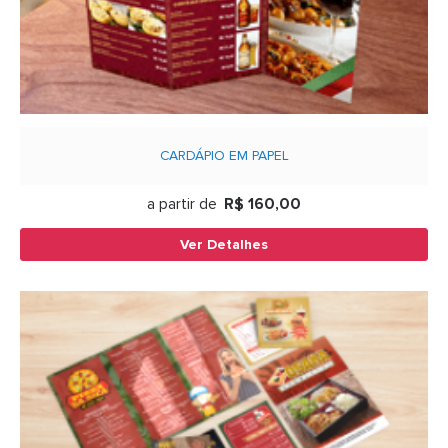
CARDÁPIO EM PAPEL
a partir de
R$ 160,00
Ver Detalhes