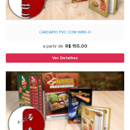
CARDÁPIO PVC COM WIRE-O
a partir de
R$ 155,00
Ver Detalhes