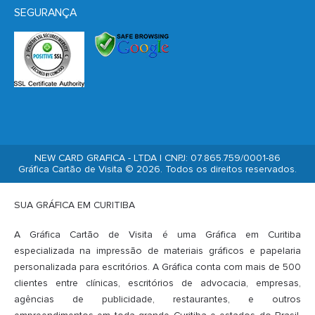
SEGURANÇA
NEW CARD GRAFICA - LTDA | CNPJ: 07.865.759/0001-86
Gráfica Cartão de Visita © 2026. Todos os direitos reservados.
SUA GRÁFICA EM CURITIBA
A Gráfica Cartão de Visita é uma Gráfica em Curitiba
especializada na impressão de materiais gráficos e papelaria
personalizada para escritórios. A Gráfica conta com mais de 500
clientes entre clínicas, escritórios de advocacia, empresas,
agências de publicidade, restaurantes, e outros