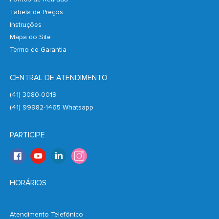
Tabela de Preços
Instruções
Mapa do Site
Termo de Garantia
CENTRAL DE ATENDIMENTO
(41) 3080-0019
(41) 99982-1465 Whatsapp
PARTICIPE
HORÁRIOS
Atendimento Telefônico