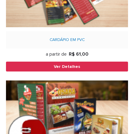
CARDÁPIO EM PVC
a partir de
R$ 61,00
Ver Detalhes