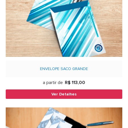
ENVELOPE SACO GRANDE
a partir de
R$ 113,00
Ver Detalhes