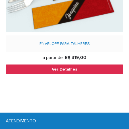
ENVELOPE PARA TALHERES
a partir de
R$ 319,00
Ver Detalhes
ATENDIMENTO