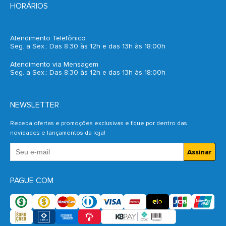
HORÁRIOS
Atendimento Telefônico
Seg. a Sex.: Das 8:30 às 12h e das 13h às 18:00h
Atendimento via Mensagem
Seg. a Sex.: Das 8:30 às 12h e das 13h às 18:00h
NEWSLETTER
Receba ofertas e promoções exclusivas e fique por dentro das
novidades e lançamentos da loja!
Assinar
PAGUE COM