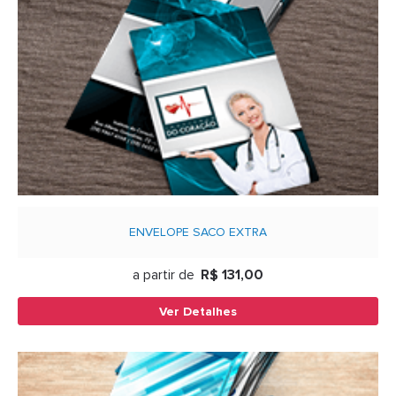
ENVELOPE SACO EXTRA
a partir de
R$ 131,00
Ver Detalhes