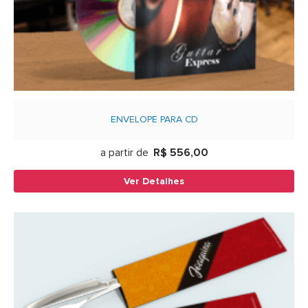
ENVELOPE PARA CD
a partir de
R$ 556,00
Ver Detalhes