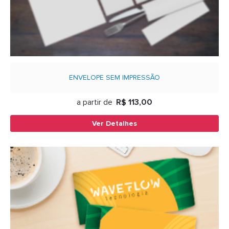
ENVELOPE SEM IMPRESSÃO
a partir de
R$ 113,00
Ver Detalhes