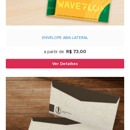
ENVELOPE ABA LATERAL
a partir de
R$ 73,00
Ver Detalhes