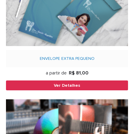
ENVELOPE EXTRA PEQUENO
a partir de
R$ 81,00
Ver Detalhes