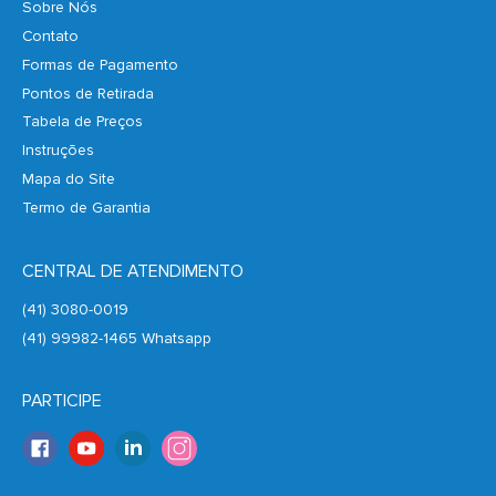
Sobre Nós
Contato
Formas de Pagamento
Pontos de Retirada
Tabela de Preços
Instruções
Mapa do Site
Termo de Garantia
CENTRAL DE ATENDIMENTO
(41) 3080-0019
(41) 99982-1465 Whatsapp
PARTICIPE