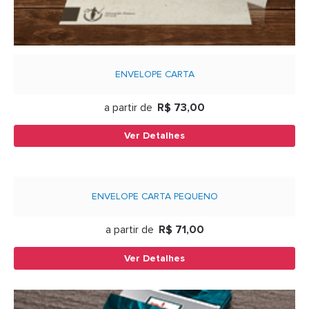
ENVELOPE CARTA
a partir de
R$ 73,00
Ver Detalhes
ENVELOPE CARTA PEQUENO
a partir de
R$ 71,00
Ver Detalhes