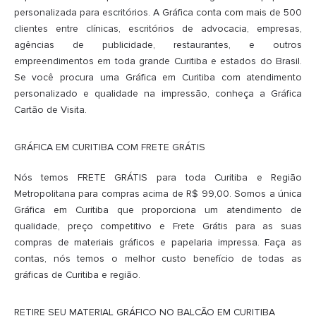
personalizada para escritórios. A Gráfica conta com mais de 500
clientes entre clínicas, escritórios de advocacia, empresas,
agências de publicidade, restaurantes, e outros
empreendimentos em toda grande Curitiba e estados do Brasil.
Se você procura uma Gráfica em Curitiba com atendimento
personalizado e qualidade na impressão, conheça a Gráfica
Cartão de Visita.
GRÁFICA EM CURITIBA COM FRETE GRÁTIS
Nós temos FRETE GRÁTIS para toda Curitiba e Região
Metropolitana para compras acima de R$ 99,00. Somos a única
Gráfica em Curitiba que proporciona um atendimento de
qualidade, preço competitivo e Frete Grátis para as suas
compras de materiais gráficos e papelaria impressa. Faça as
contas, nós temos o melhor custo benefício de todas as
gráficas de Curitiba e região.
RETIRE SEU MATERIAL GRÁFICO NO BALCÃO EM CURITIBA